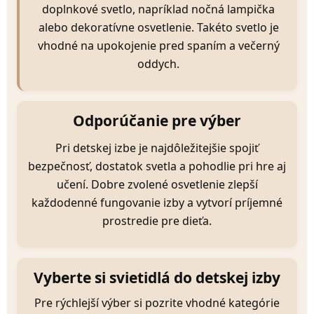
doplnkové svetlo, napríklad nočná lampička
alebo dekoratívne osvetlenie. Takéto svetlo je
vhodné na upokojenie pred spaním a večerný
oddych.
Odporúčanie pre výber
Pri detskej izbe je najdôležitejšie spojiť
bezpečnosť, dostatok svetla a pohodlie pri hre aj
učení. Dobre zvolené osvetlenie zlepší
každodenné fungovanie izby a vytvorí príjemné
prostredie pre dieťa.
Vyberte si svietidlá do detskej izby
Pre rýchlejší výber si pozrite vhodné kategórie