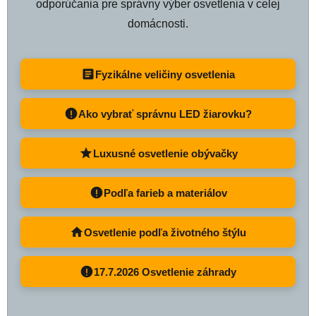
odporúčania pre správny výber osvetlenia v celej
domácnosti.
Fyzikálne veličiny osvetlenia
Ako vybrať správnu LED žiarovku?
Luxusné osvetlenie obývačky
Podľa farieb a materiálov
Osvetlenie podľa životného štýlu
17.7.2026 Osvetlenie záhrady