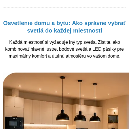
Osvetlenie domu a bytu: Ako správne vybrať
svetlá do každej miestnosti
Každá miestnosť si vyžaduje iný typ svetla. Zistite, ako
kombinovať hlavné lustre, bodové svetlá a LED pásiky pre
maximálny komfort a útulnú atmosféru vo vašom dome.